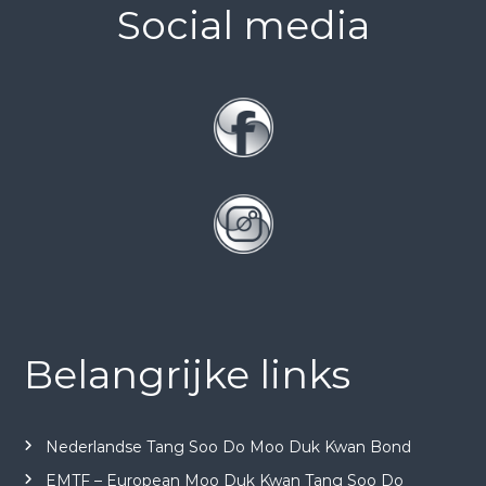
Social media
Belangrijke links
Nederlandse Tang Soo Do Moo Duk Kwan Bond
EMTF – European Moo Duk Kwan Tang Soo Do