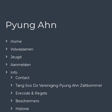
Pyung Ahn
Home
Volwassenen
Jeugd
Aanmelden
Info
Contact
Tang Soo Do Vereniging Pyung Ahn Zaltbommel
Erecode & Regels
Beschermers
Historie